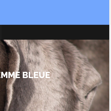
EMME BLEUE