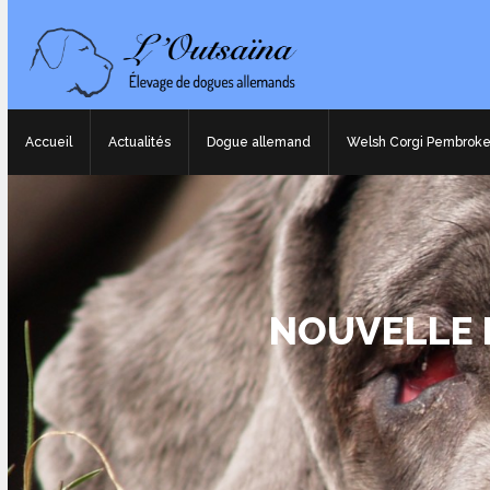
Accueil
Actualités
Dogue allemand
Welsh Corgi Pembrok
NOUVELLE 