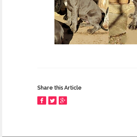
Share this Article