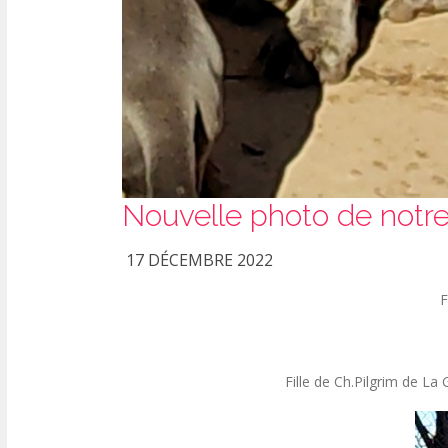
Nouvelle photo de notre
17 DÉCEMBRE 2022
F
Fille de Ch.Pilgrim de La