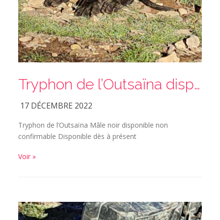
Tryphon de l’Outsaïna disponible dès à présent
17 DÉCEMBRE 2022
Tryphon de l’Outsaïna Mâle noir disponible non
confirmable Disponible dès à présent
Voir »