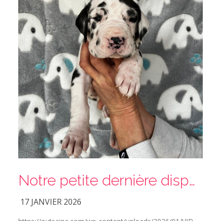
Notre petite dernière disponible
17 JANVIER 2026