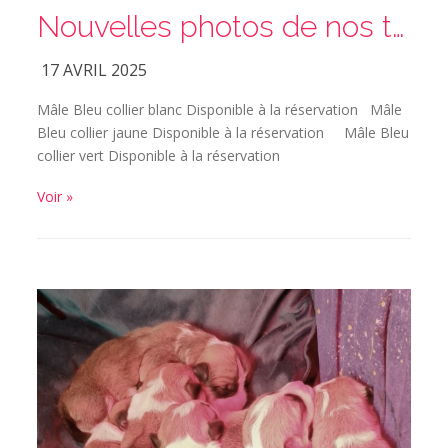
Nouvelles photos de nos trois mâles Dogue Allemand Bleus disponibles
17 AVRIL 2025
Mâle Bleu collier blanc Disponible à la réservation Mâle
Bleu collier jaune Disponible à la réservation Mâle Bleu
collier vert Disponible à la réservation
Voir »