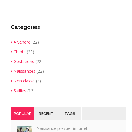
Categories
A vendre
(22)
Chiots
(23)
Gestations
(22)
Naissances
(22)
Non classé
(3)
Saillies
(12)
POPULAR
RECENT
TAGS
Naissance prévue fin juillet…