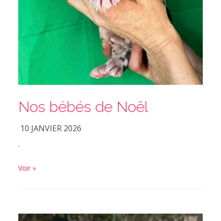
Nos bébés de Noël
10 JANVIER 2026
‘
Voir »