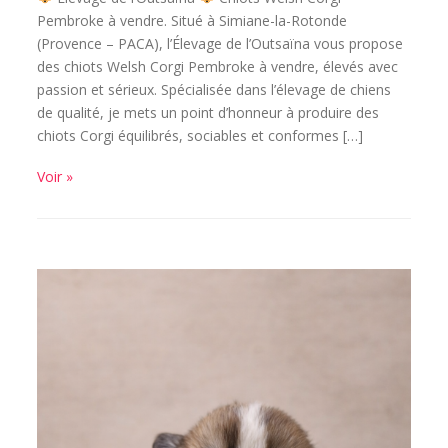
Pembroke à vendre. Situé à Simiane-la-Rotonde
(Provence – PACA), l’Élevage de l’Outsaïna vous propose
des chiots Welsh Corgi Pembroke à vendre, élevés avec
passion et sérieux. Spécialisée dans l’élevage de chiens
de qualité, je mets un point d’honneur à produire des
chiots Corgi équilibrés, sociables et conformes […]
Voir »