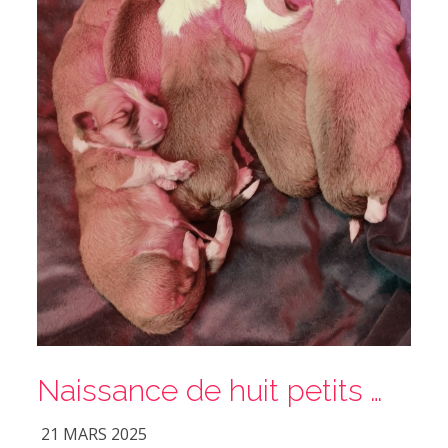
Naissance de huit petits Welsh Corgi Pembroke le 21 Mars 2025
21 MARS 2025