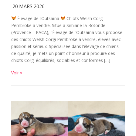
20 MARS 2026
Élevage de l’Outsaïna
Chiots Welsh Corgi
Pembroke à vendre. Situé à Simiane-la-Rotonde
(Provence – PACA), l’Élevage de l’Outsaïna vous propose
des chiots Welsh Corgi Pembroke à vendre, élevés avec
passion et sérieux. Spécialisée dans l’élevage de chiens
de qualité, je mets un point d’honneur à produire des
chiots Corgi équilibrés, sociables et conformes […]
Voir »