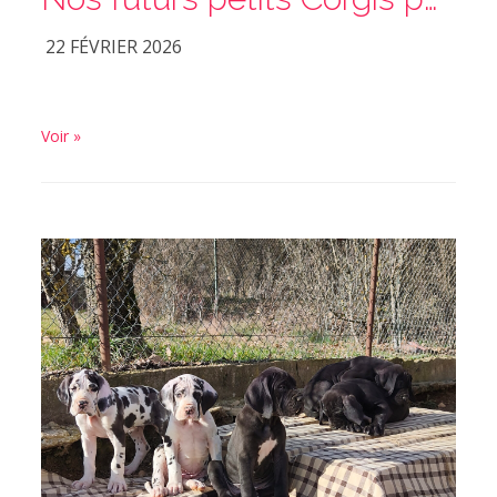
22 FÉVRIER 2026
Voir »