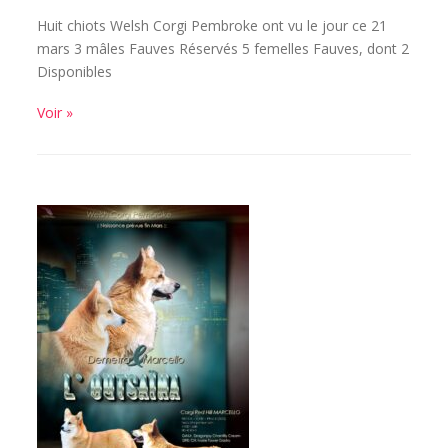
Huit chiots Welsh Corgi Pembroke ont vu le jour ce 21
mars 3 mâles Fauves Réservés 5 femelles Fauves, dont 2
Disponibles
Voir »