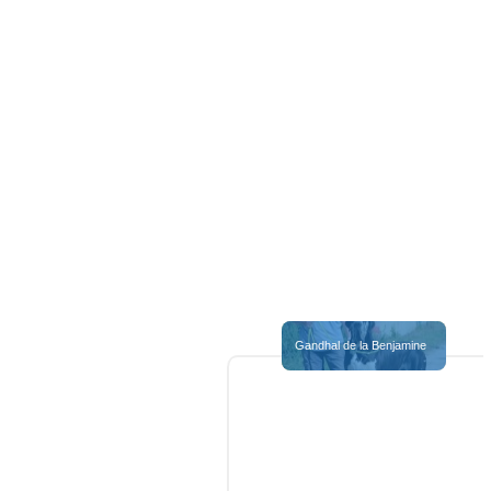
Gandhal de la Benjamine