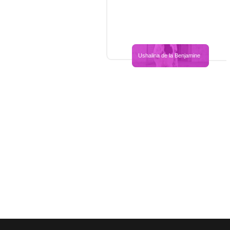
Ushalina de la Benjamine