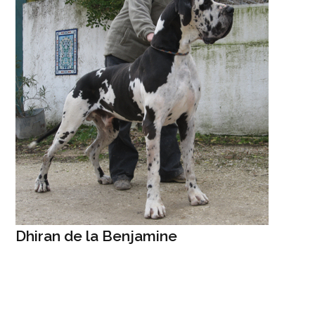
Dhiran de la Benjamine