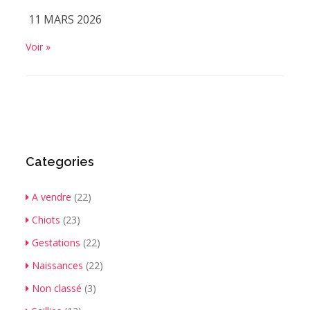
11 MARS 2026
Voir »
Categories
A vendre
(22)
Chiots
(23)
Gestations
(22)
Naissances
(22)
Non classé
(3)