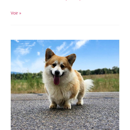
Voir »