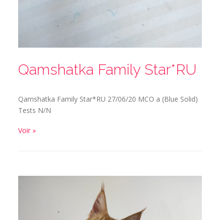
Qamshatka Family Star*RU
Qamshatka Family Star*RU 27/06/20 MCO a (Blue Solid)
Tests N/N
Voir »