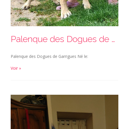
Palenque des Dogues de Garrigues
Palenque des Dogues de Garrigues Né le:
Voir »