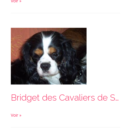
Voir »
Bridget des Cavaliers de Septimanie
Voir »