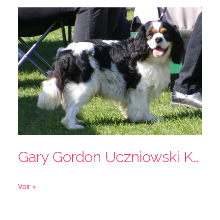
Gary Gordon Uczniowski Kaprys
Voir »