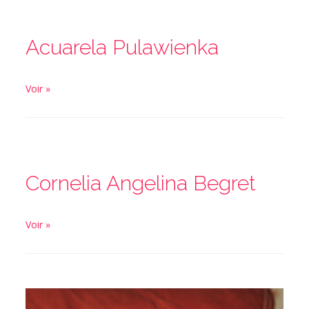
Acuarela Pulawienka
Voir »
Cornelia Angelina Begret
Voir »