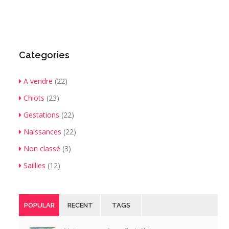
Categories
A vendre
(22)
Chiots
(23)
Gestations
(22)
Naissances
(22)
Non classé
(3)
Saillies
(12)
POPULAR
RECENT
TAGS