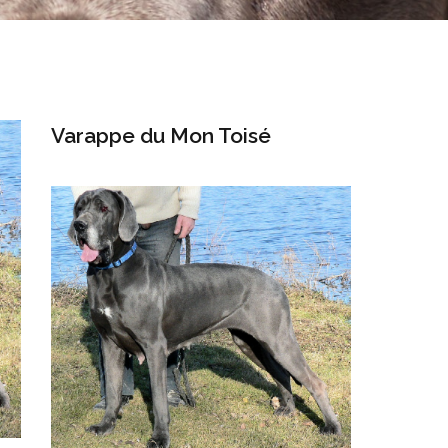
Varappe du Mon Toisé