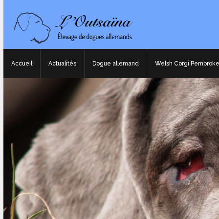
Accueil
Actualités
Dogue allemand
Welsh Corgi Pembrok