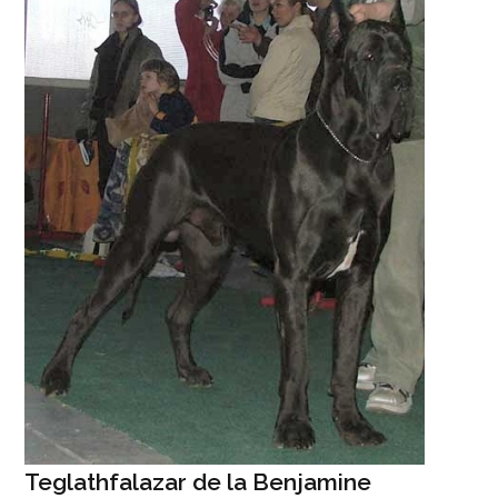
Teglathfalazar de la Benjamine