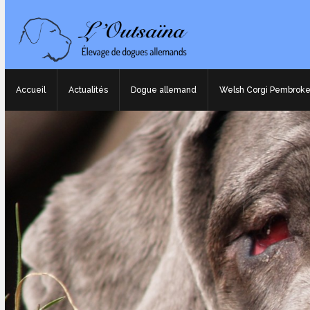
Accueil
Actualités
Dogue allemand
Welsh Corgi Pembrok