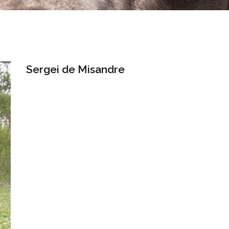
Sergei de Misandre