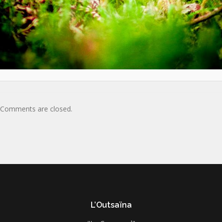
Comments are closed.
L’Outsaïna