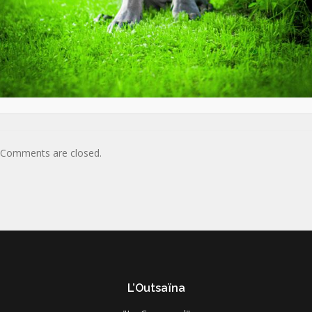
Comments are closed.
L’Outsaïna