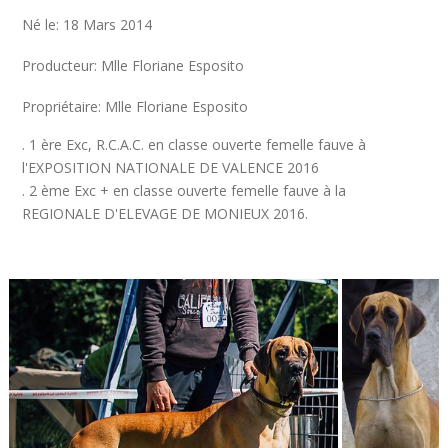
Né le: 18 Mars 2014
Producteur: Mlle Floriane Esposito
Propriétaire: Mlle Floriane Esposito
. 1 ère Exc, R.C.A.C. en classe ouverte femelle fauve à
l'EXPOSITION NATIONALE DE VALENCE 2016
. 2 ème Exc + en classe ouverte femelle fauve à la
REGIONALE D'ELEVAGE DE MONIEUX 2016.