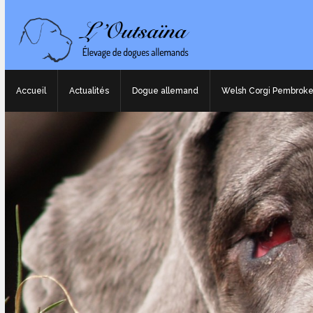
Accueil
Actualités
Dogue allemand
Welsh Corgi Pembrok