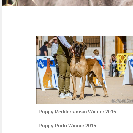
. Puppy Mediterranean Winner 2015
. Puppy Porto Winner 2015