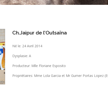
Ch.Jaipur de l’Outsaïna
Né le: 24 Avril 2014
Dysplasie: A
Producteur: Mlle Floriane Esposito
Propriétaires: Mme Lola Garcia et Mr Gumer Portas Lopez (