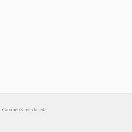
Comments are closed.