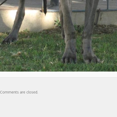
Comments are closed.