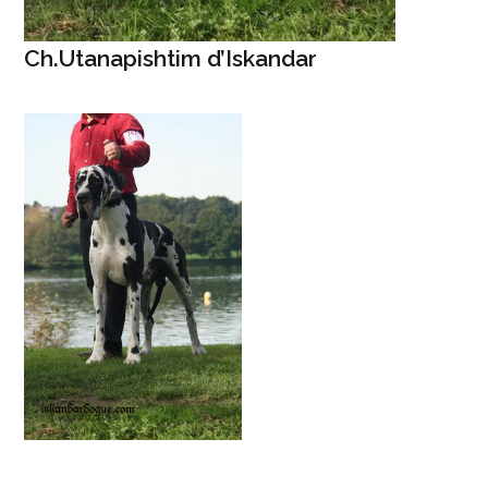
Ch.Utanapishtim d’Iskandar