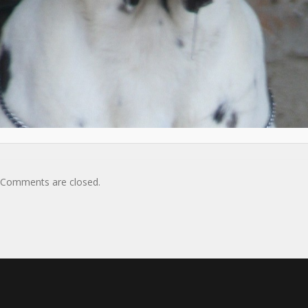
Comments are closed.