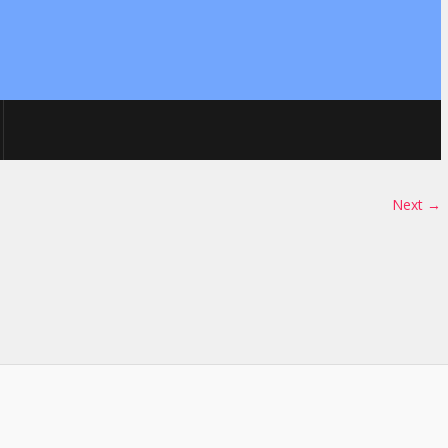
Next →