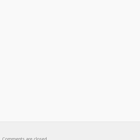
Comments are closed.