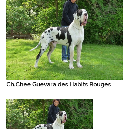
Ch.Chee Guevara des Habits Rouges