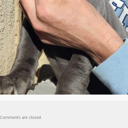
Comments are closed.