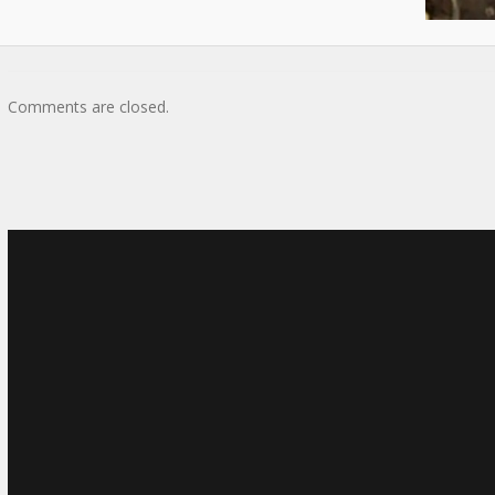
Comments are closed.