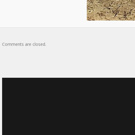
Comments are closed.