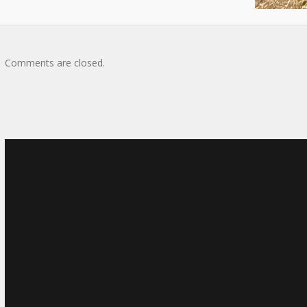
Comments are closed.