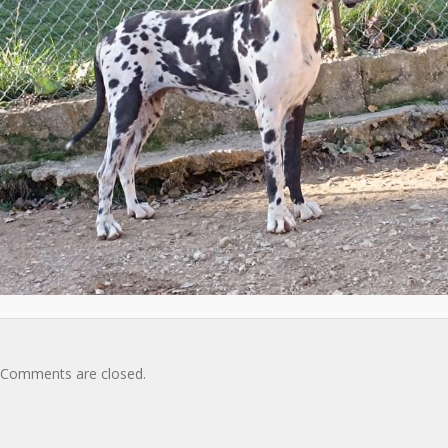
Comments are closed.