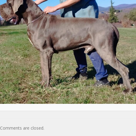
Comments are closed.