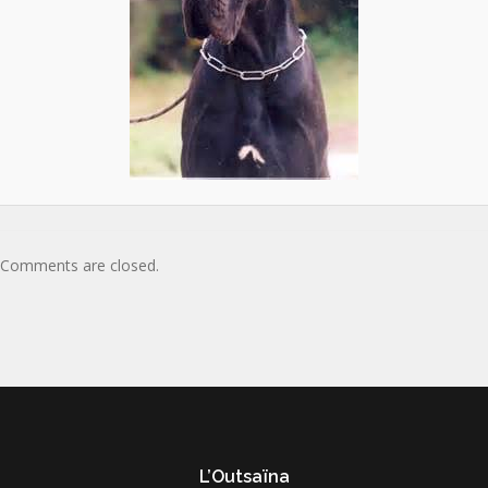
Comments are closed.
L’Outsaïna