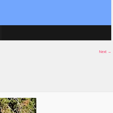
Next →