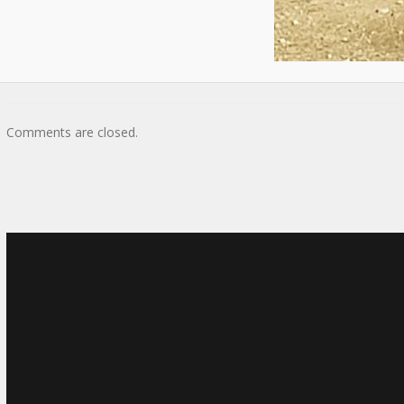
Comments are closed.