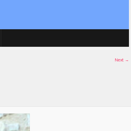
Next →