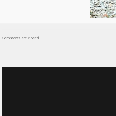
Comments are closed.