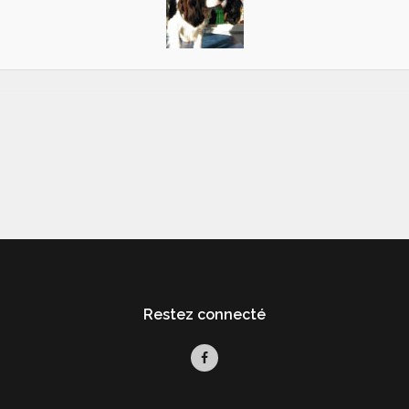
Restez connecté