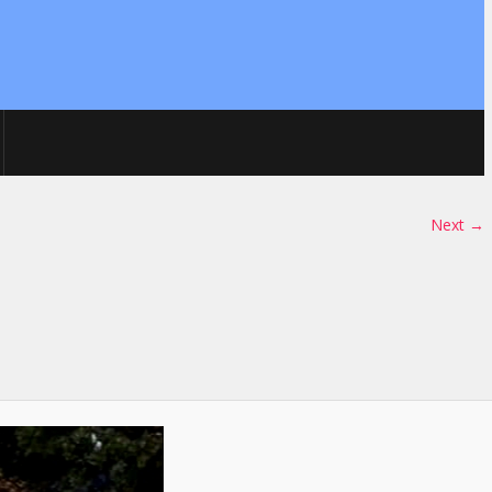
Next →