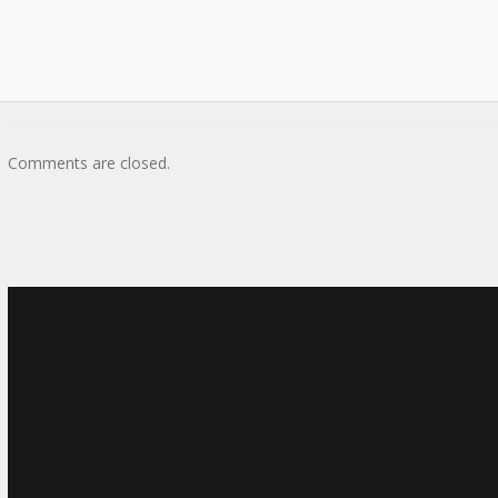
Comments are closed.