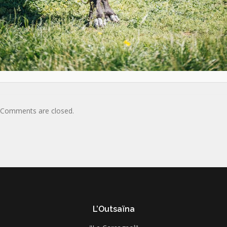
Comments are closed.
L’Outsaïna