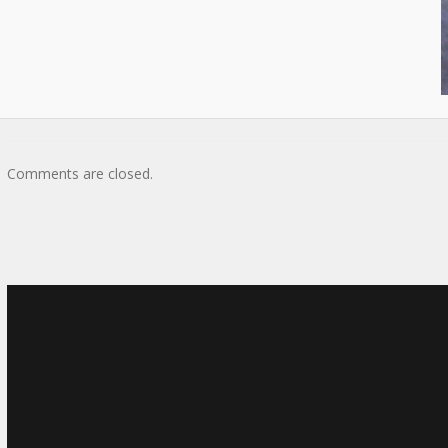
Comments are closed.