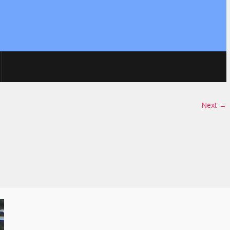
Next →