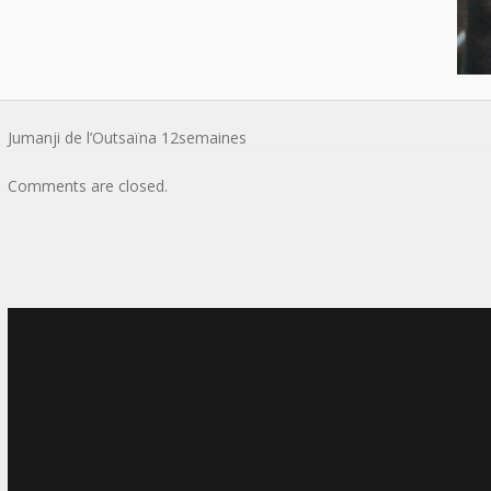
Jumanji de l’Outsaïna 12semaines
Comments are closed.