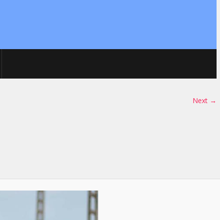
Next →