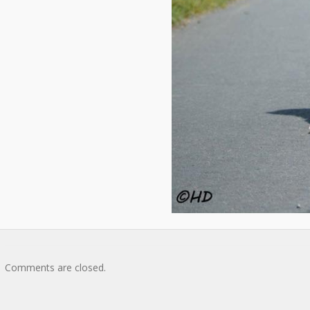
Comments are closed.