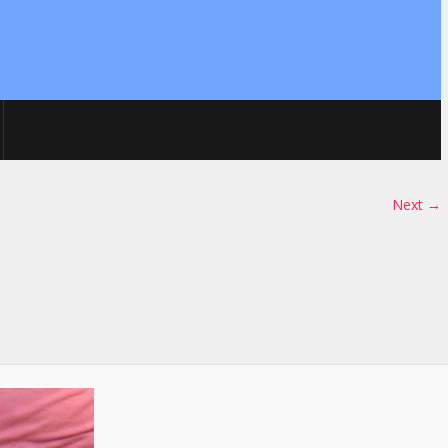
Next →