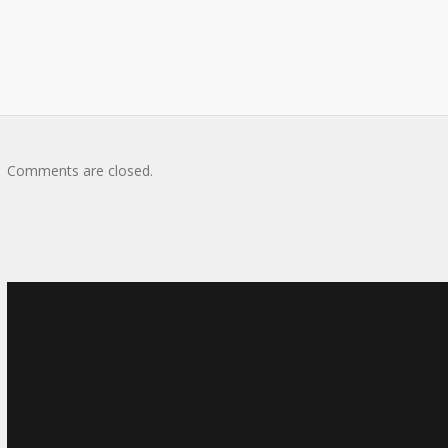
Comments are closed.