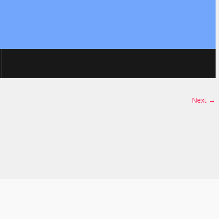
Next →