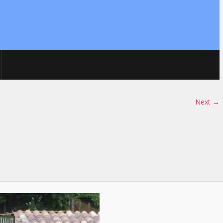
Next →