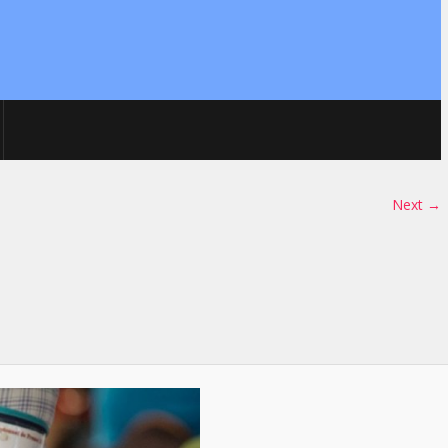
Next →