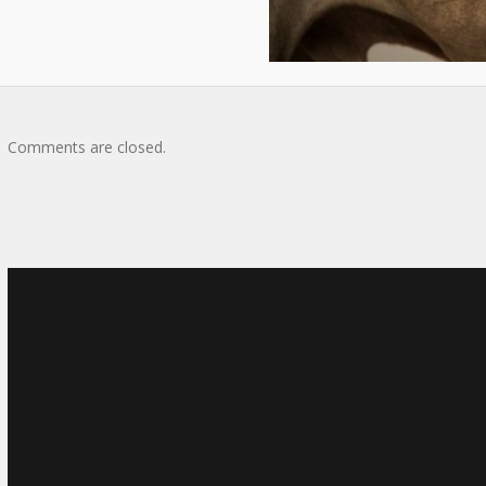
Comments are closed.