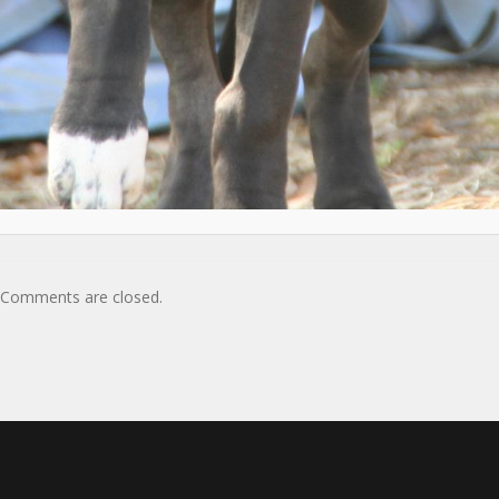
Comments are closed.