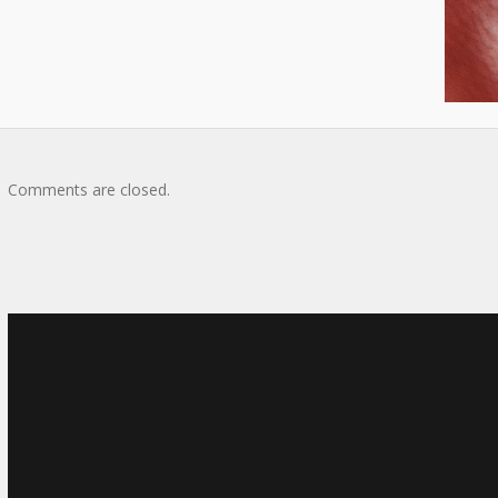
Comments are closed.