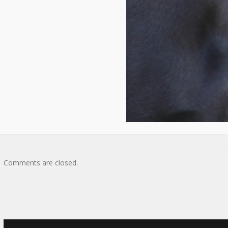
Comments are closed.