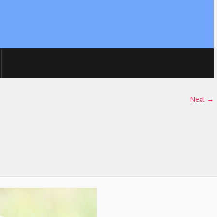
Next →