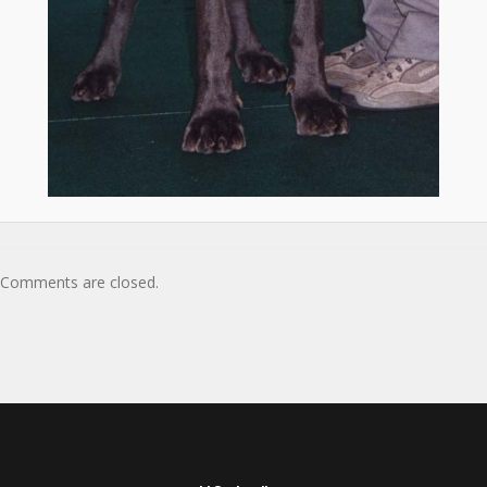
Comments are closed.