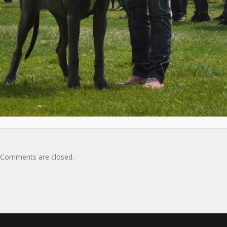
Comments are closed.